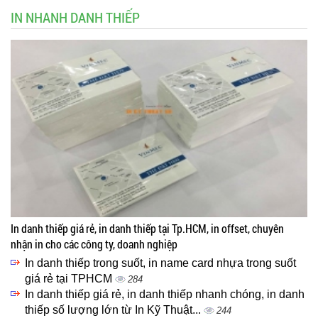
IN NHANH DANH THIẾP
In danh thiếp giá rẻ, in danh thiếp tại Tp.HCM, in offset, chuyên
nhận in cho các công ty, doanh nghiệp
In danh thiếp trong suốt, in name card nhựa trong suốt
giá rẻ tại TPHCM
284
In danh thiếp giá rẻ, in danh thiếp nhanh chóng, in danh
thiếp số lượng lớn từ In Kỹ Thuật...
244