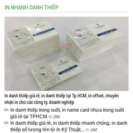
IN NHANH DANH THIẾP
In danh thiếp giá rẻ, in danh thiếp tại Tp.HCM, in offset, chuyên
nhận in cho các công ty, doanh nghiệp
In danh thiếp trong suốt, in name card nhựa trong suốt
giá rẻ tại TPHCM
284
In danh thiếp giá rẻ, in danh thiếp nhanh chóng, in danh
thiếp số lượng lớn từ In Kỹ Thuật...
244