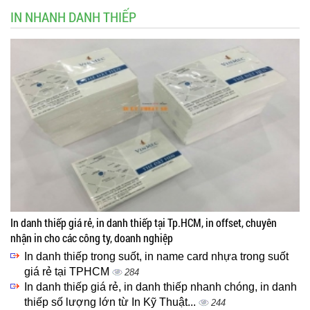
IN NHANH DANH THIẾP
In danh thiếp giá rẻ, in danh thiếp tại Tp.HCM, in offset, chuyên
nhận in cho các công ty, doanh nghiệp
In danh thiếp trong suốt, in name card nhựa trong suốt
giá rẻ tại TPHCM
284
In danh thiếp giá rẻ, in danh thiếp nhanh chóng, in danh
thiếp số lượng lớn từ In Kỹ Thuật...
244