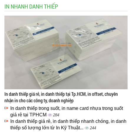
IN NHANH DANH THIẾP
In danh thiếp giá rẻ, in danh thiếp tại Tp.HCM, in offset, chuyên
nhận in cho các công ty, doanh nghiệp
In danh thiếp trong suốt, in name card nhựa trong suốt
giá rẻ tại TPHCM
284
In danh thiếp giá rẻ, in danh thiếp nhanh chóng, in danh
thiếp số lượng lớn từ In Kỹ Thuật...
244