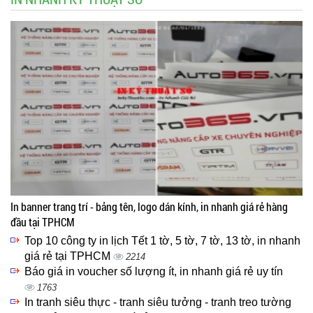
In banner trang trí - bảng tên, logo dán kính, in nhanh giá rẻ hàng
đầu tại TPHCM
Top 10 công ty in lịch Tết 1 tờ, 5 tờ, 7 tờ, 13 tờ, in nhanh
giá rẻ tại TPHCM
2214
Báo giá in voucher số lượng ít, in nhanh giá rẻ uy tín
1763
In tranh siêu thực - tranh siêu tưởng - tranh treo tường