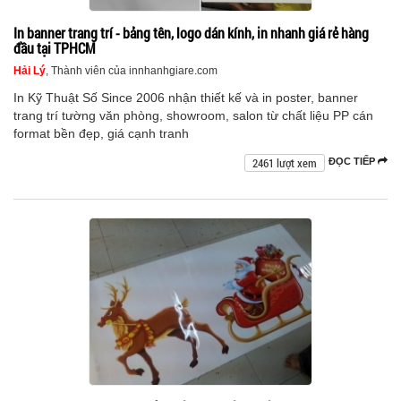
In banner trang trí - bảng tên, logo dán kính, in nhanh giá rẻ hàng
đầu tại TPHCM
Hải Lý
, Thành viên của innhanhgiare.com
In Kỹ Thuật Số Since 2006 nhận thiết kế và in poster, banner
trang trí tường văn phòng, showroom, salon từ chất liệu PP cán
format bền đẹp, giá cạnh tranh
2461 lượt xem
ĐỌC TIẾP