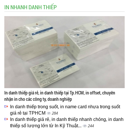
IN NHANH DANH THIẾP
In danh thiếp giá rẻ, in danh thiếp tại Tp.HCM, in offset, chuyên
nhận in cho các công ty, doanh nghiệp
In danh thiếp trong suốt, in name card nhựa trong suốt
giá rẻ tại TPHCM
284
In danh thiếp giá rẻ, in danh thiếp nhanh chóng, in danh
thiếp số lượng lớn từ In Kỹ Thuật...
244