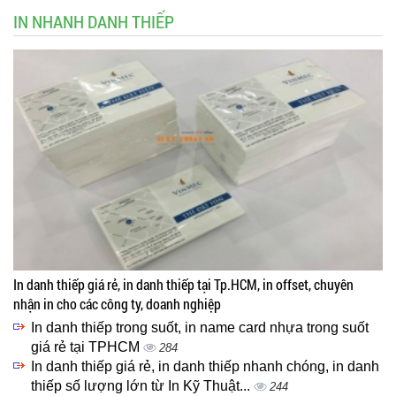
IN NHANH DANH THIẾP
In danh thiếp giá rẻ, in danh thiếp tại Tp.HCM, in offset, chuyên
nhận in cho các công ty, doanh nghiệp
In danh thiếp trong suốt, in name card nhựa trong suốt
giá rẻ tại TPHCM
284
In danh thiếp giá rẻ, in danh thiếp nhanh chóng, in danh
thiếp số lượng lớn từ In Kỹ Thuật...
244