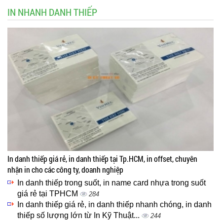
IN NHANH DANH THIẾP
In danh thiếp giá rẻ, in danh thiếp tại Tp.HCM, in offset, chuyên
nhận in cho các công ty, doanh nghiệp
In danh thiếp trong suốt, in name card nhựa trong suốt
giá rẻ tại TPHCM
284
In danh thiếp giá rẻ, in danh thiếp nhanh chóng, in danh
thiếp số lượng lớn từ In Kỹ Thuật...
244