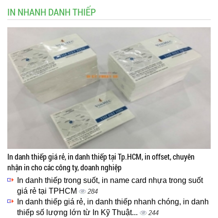
IN NHANH DANH THIẾP
In danh thiếp giá rẻ, in danh thiếp tại Tp.HCM, in offset, chuyên
nhận in cho các công ty, doanh nghiệp
In danh thiếp trong suốt, in name card nhựa trong suốt
giá rẻ tại TPHCM
284
In danh thiếp giá rẻ, in danh thiếp nhanh chóng, in danh
thiếp số lượng lớn từ In Kỹ Thuật...
244