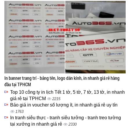
In banner trang trí - bảng tên, logo dán kính, in nhanh giá rẻ hàng
đầu tại TPHCM
Top 10 công ty in lịch Tết 1 tờ, 5 tờ, 7 tờ, 13 tờ, in nhanh
giá rẻ tại TPHCM
2215
Báo giá in voucher số lượng ít, in nhanh giá rẻ uy tín
1763
In tranh siêu thực - tranh siêu tưởng - tranh treo tường
tại xưởng in nhanh giá rẻ
2330