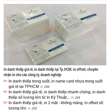
In danh thiếp giá rẻ, in danh thiếp tại Tp.HCM, in offset, chuyên
nhận in cho các công ty, doanh nghiệp
In danh thiếp trong suốt, in name card nhựa trong suốt
giá rẻ tại TPHCM
284
In danh thiếp giá rẻ, in danh thiếp nhanh chóng, in danh
thiếp số lượng lớn từ In Kỹ Thuật...
244
In danh thiếp giá rẻ, in 2 mặt - không màng, in offset số
lượng lớn
250