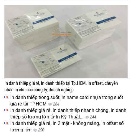
In danh thiếp giá rẻ, in danh thiếp tại Tp.HCM, in offset, chuyên
nhận in cho các công ty, doanh nghiệp
In danh thiếp trong suốt, in name card nhựa trong suốt
giá rẻ tại TPHCM
284
In danh thiếp giá rẻ, in danh thiếp nhanh chóng, in danh
thiếp số lượng lớn từ In Kỹ Thuật...
244
In danh thiếp giá rẻ, in 2 mặt - không màng, in offset số
lượng lớn
250