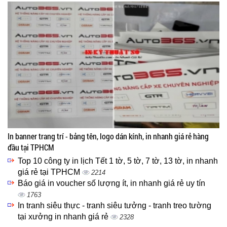
In banner trang trí - bảng tên, logo dán kính, in nhanh giá rẻ hàng
đầu tại TPHCM
Top 10 công ty in lịch Tết 1 tờ, 5 tờ, 7 tờ, 13 tờ, in nhanh
giá rẻ tại TPHCM
2214
Báo giá in voucher số lượng ít, in nhanh giá rẻ uy tín
1763
In tranh siêu thực - tranh siêu tưởng - tranh treo tường
tại xưởng in nhanh giá rẻ
2328