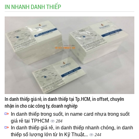
IN NHANH DANH THIẾP
In danh thiếp giá rẻ, in danh thiếp tại Tp.HCM, in offset, chuyên
nhận in cho các công ty, doanh nghiệp
In danh thiếp trong suốt, in name card nhựa trong suốt
giá rẻ tại TPHCM
284
In danh thiếp giá rẻ, in danh thiếp nhanh chóng, in danh
thiếp số lượng lớn từ In Kỹ Thuật...
244