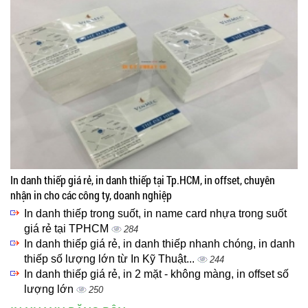
In danh thiếp giá rẻ, in danh thiếp tại Tp.HCM, in offset, chuyên
nhận in cho các công ty, doanh nghiệp
In danh thiếp trong suốt, in name card nhựa trong suốt
giá rẻ tại TPHCM
284
In danh thiếp giá rẻ, in danh thiếp nhanh chóng, in danh
thiếp số lượng lớn từ In Kỹ Thuật...
244
In danh thiếp giá rẻ, in 2 mặt - không màng, in offset số
lượng lớn
250