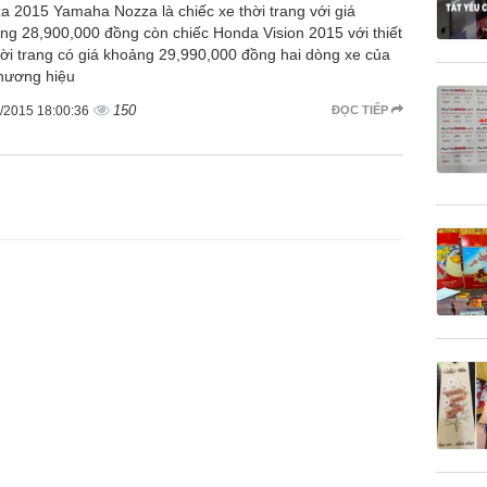
a 2015 Yamaha Nozza là chiếc xe thời trang với giá
ng 28,900,000 đồng còn chiếc Honda Vision 2015 với thiết
hời trang có giá khoảng 29,990,000 đồng hai dòng xe của
thương hiệu
150
/2015 18:00:36
ĐỌC TIẾP