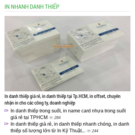
IN NHANH DANH THIẾP
In danh thiếp giá rẻ, in danh thiếp tại Tp.HCM, in offset, chuyên
nhận in cho các công ty, doanh nghiệp
In danh thiếp trong suốt, in name card nhựa trong suốt
giá rẻ tại TPHCM
284
In danh thiếp giá rẻ, in danh thiếp nhanh chóng, in danh
thiếp số lượng lớn từ In Kỹ Thuật...
244