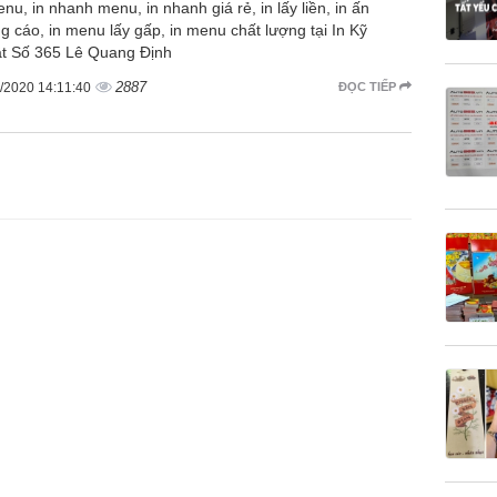
nu, in nhanh menu, in nhanh giá rẻ, in lấy liền, in ấn
g cáo, in menu lấy gấp, in menu chất lượng tại In Kỹ
t Số 365 Lê Quang Định
2887
/2020 14:11:40
ĐỌC TIẾP