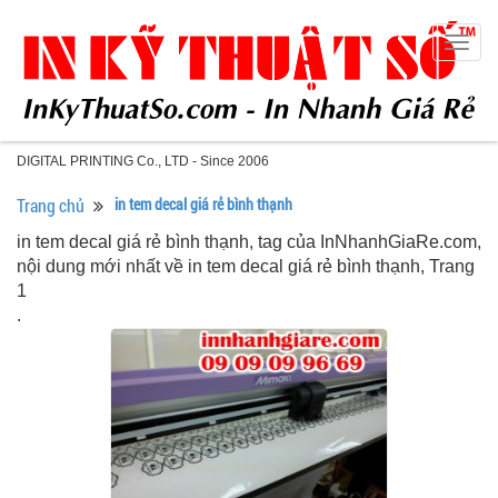
Togg
navig
DIGITAL PRINTING Co., LTD - Since 2006
Trang chủ
in tem decal giá rẻ bình thạnh
in tem decal giá rẻ bình thạnh, tag của InNhanhGiaRe.com,
nội dung mới nhất về in tem decal giá rẻ bình thạnh, Trang
1
.