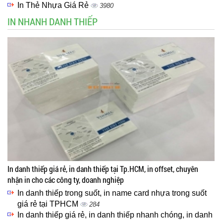
In Thẻ Nhựa Giá Rẻ
3980
IN NHANH DANH THIẾP
In danh thiếp giá rẻ, in danh thiếp tại Tp.HCM, in offset, chuyên
nhận in cho các công ty, doanh nghiệp
In danh thiếp trong suốt, in name card nhựa trong suốt
giá rẻ tại TPHCM
284
In danh thiếp giá rẻ, in danh thiếp nhanh chóng, in danh