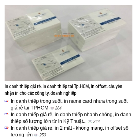
In danh thiếp giá rẻ, in danh thiếp tại Tp.HCM, in offset, chuyên
nhận in cho các công ty, doanh nghiệp
In danh thiếp trong suốt, in name card nhựa trong suốt
giá rẻ tại TPHCM
284
In danh thiếp giá rẻ, in danh thiếp nhanh chóng, in danh
thiếp số lượng lớn từ In Kỹ Thuật...
244
In danh thiếp giá rẻ, in 2 mặt - không màng, in offset số
lượng lớn
250