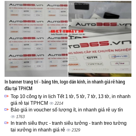
In banner trang trí - bảng tên, logo dán kính, in nhanh giá rẻ hàng
đầu tại TPHCM
Top 10 công ty in lịch Tết 1 tờ, 5 tờ, 7 tờ, 13 tờ, in nhanh
giá rẻ tại TPHCM
2214
Báo giá in voucher số lượng ít, in nhanh giá rẻ uy tín
1763
In tranh siêu thực - tranh siêu tưởng - tranh treo tường
tại xưởng in nhanh giá rẻ
2329