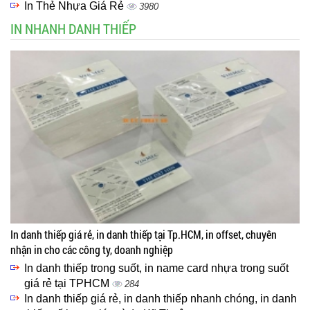
In Thẻ Nhựa Giá Rẻ
3980
IN NHANH DANH THIẾP
In danh thiếp giá rẻ, in danh thiếp tại Tp.HCM, in offset, chuyên
nhận in cho các công ty, doanh nghiệp
In danh thiếp trong suốt, in name card nhựa trong suốt
giá rẻ tại TPHCM
284
In danh thiếp giá rẻ, in danh thiếp nhanh chóng, in danh