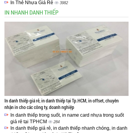
In Thẻ Nhựa Giá Rẻ
3982
IN NHANH DANH THIẾP
In danh thiếp giá rẻ, in danh thiếp tại Tp.HCM, in offset, chuyên
nhận in cho các công ty, doanh nghiệp
In danh thiếp trong suốt, in name card nhựa trong suốt
giá rẻ tại TPHCM
284
In danh thiếp giá rẻ, in danh thiếp nhanh chóng, in danh