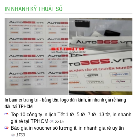
IN NHANH KỸ THUẬT SỐ
In banner trang trí - bảng tên, logo dán kính, in nhanh giá rẻ hàng
đầu tại TPHCM
Top 10 công ty in lịch Tết 1 tờ, 5 tờ, 7 tờ, 13 tờ, in nhanh
giá rẻ tại TPHCM
2215
Báo giá in voucher số lượng ít, in nhanh giá rẻ uy tín
1763