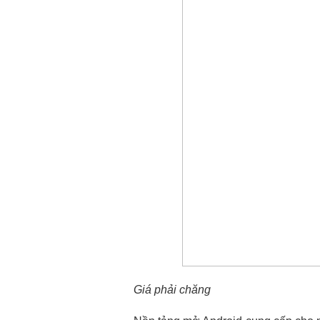
Giá phải chăng