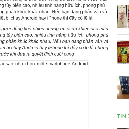
ng tùy biến cao, nhiều tính năng hữu ích, phong phú
ừng phân khúc khác nhau. Nếu bạn đang phân vân và
ết bị chạy Android hay iPhone thì đây có lẽ là
người dùng khá nhiều những ưu điểm khiến các mẫu
ng tùy biến cao, nhiều tính năng hữu ích, phong phú
ừng phân khúc khác nhau. Nếu bạn đang phân vân và
ết bị chạy Android hay iPhone thì đây có lẽ là những
rước khi đưa ra quyết định cuối cùng
TIN