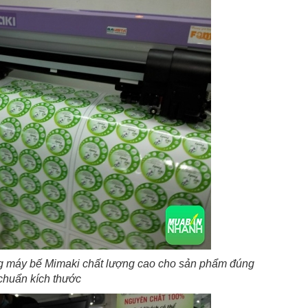
 máy bế Mimaki chất lượng cao cho sản phẩm đúng
chuẩn kích thước