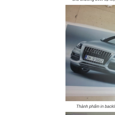
Thành phẩm in backlit