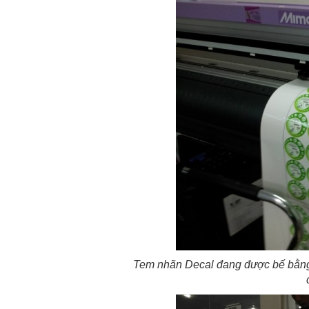
Tem nhãn Decal đang được bế bằng