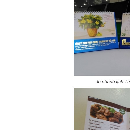
In nhanh lịch Tế