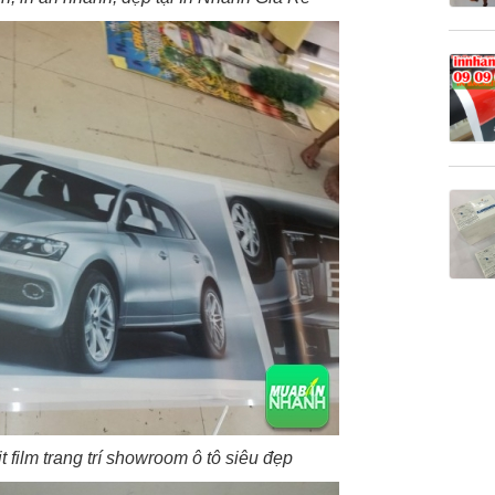
 film trang trí showroom ô tô siêu đẹp