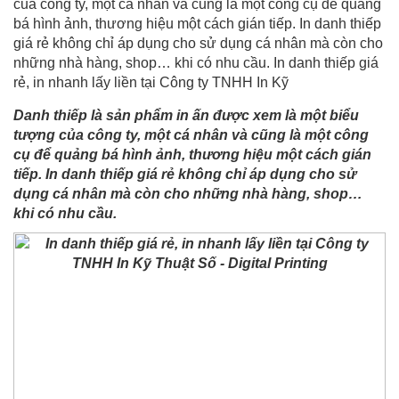
của công ty, một cá nhân và cũng là một công cụ để quảng
bá hình ảnh, thương hiệu một cách gián tiếp. In danh thiếp
giá rẻ không chỉ áp dụng cho sử dụng cá nhân mà còn cho
những nhà hàng, shop… khi có nhu cầu. In danh thiếp giá
rẻ, in nhanh lấy liền tại Công ty TNHH In Kỹ
Danh thiếp là sản phẩm in ấn được xem là một biểu
tượng của công ty, một cá nhân và cũng là một công
cụ để quảng bá hình ảnh, thương hiệu một cách gián
tiếp. In danh thiếp giá rẻ không chỉ áp dụng cho sử
dụng cá nhân mà còn cho những nhà hàng, shop…
khi có nhu cầu.