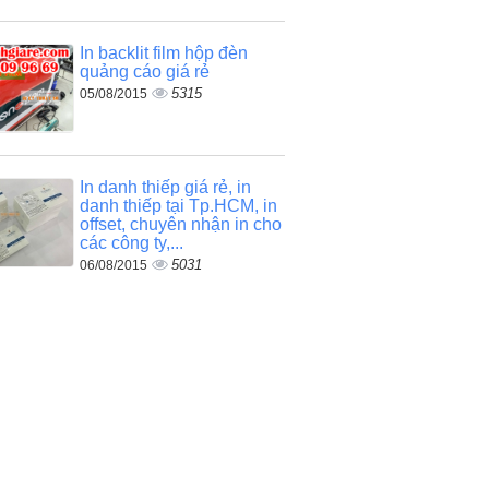
In backlit film hộp đèn
quảng cáo giá rẻ
5315
05/08/2015
In danh thiếp giá rẻ, in
danh thiếp tại Tp.HCM, in
offset, chuyên nhận in cho
các công ty,...
5031
06/08/2015