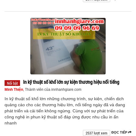
In kỹ thuật số khổ lớn sự kiện thương hiệu nổi tiếng
Nổi bật
Minh Thiện
, Thành viên của innhanhgiare.com
In kỹ thuật số khổ lớn những chương trình, sự kiện, chiến dịch
quảng cáo cho các thương hiệu lớn, nổi tiếng ngày đã và đang
phát triển và cải tiến không ngừng. Cùng với sự phát triển của
công nghệ in phun kỹ thuật số đáp ứng được nhu cầu in ấn
nhanh
2537 lượt xem
ĐỌC TIẾP