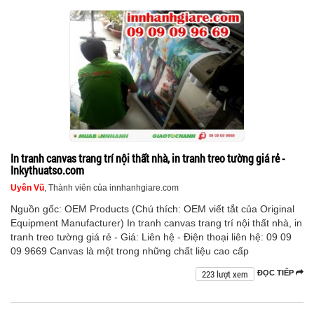
In tranh canvas trang trí nội thất nhà, in tranh treo tường giá rẻ -
Inkythuatso.com
Uyên Vũ
, Thành viên của innhanhgiare.com
Nguồn gốc: OEM Products (Chú thích: OEM viết tắt của Original
Equipment Manufacturer) In tranh canvas trang trí nội thất nhà, in
tranh treo tường giá rẻ - Giá: Liên hệ - Điện thoại liên hệ: 09 09
09 9669 Canvas là một trong những chất liệu cao cấp
223 lượt xem
ĐỌC TIẾP