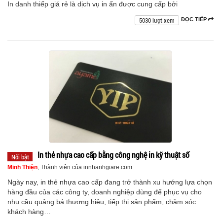
In danh thiếp giá rẻ là dịch vụ in ấn được cung cấp bởi
5030 lượt xem
ĐỌC TIẾP
In thẻ nhựa cao cấp bằng công nghệ in kỹ thuật số
Nổi bật
Minh Thiện
, Thành viên của innhanhgiare.com
Ngày nay, in thẻ nhựa cao cấp đang trở thành xu hướng lựa chọn
hàng đầu của các công ty, doanh nghiệp dùng để phục vụ cho
nhu cầu quảng bá thương hiệu, tiếp thị sản phẩm, chăm sóc
khách hàng…