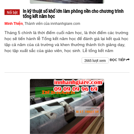
In kỹ thuật số khổ lớn làm phông nền cho chương trình
Nổi bật
tổng kết năm học
Minh Thiện
, Thành viên của innhanhgiare.com
Tháng 5 chính là thời điểm cuối năm học, là thời điểm các trường
học sẽ tiến hành lễ Tổng kết năm học để đánh giá lại kết quả học
tập cả năm của cả trường và khen thưởng thành tích giảng dạy,
học tập xuất sắc của giáo viên, học sinh. Lễ tổng kết năm
2665 lượt xem
ĐỌC TIẾP