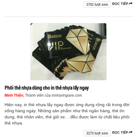
3702 lượt xem
ĐỌC TIẾP
Phôi thẻ nhựa dùng cho in thẻ nhựa lấy ngay
Minh Thiện
, Thành viên của innhanhgiare.com
Hiện nay, in thẻ nhựa lấy ngay được ứng dụng rộng rãi trong đời
sống hàng ngày. Những sản phẩm như thẻ ngân hàng, thẻ tín
dụng, thẻ nhân viên, thẻ giữ xe… đều được làm từ chất liệu phôi
thẻ nhựa.
3275 lượt xem
ĐỌC TIẾP