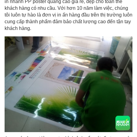
in nhanh PP poster quảng cáo giá rẻ, đẹp cho toàn thể
khách hàng có nhu cầu. Với hơn 10 năm làm việc, chúng
tôi luôn tự hào là đơn vị in ấn hàng đầu trên thị trường luôn
cung cấp thành phẩm đảm bảo chất lượng cao đến tận tay
khách hàng.