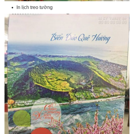
In lịch treo tường