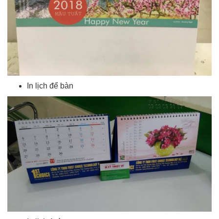
In lịch để bàn