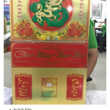
In lịch bàn