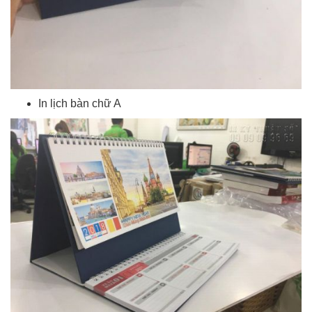
In lịch bàn chữ A